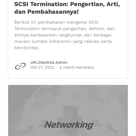
SCSI Termination: Pengertian, Arti,
dan Pembahasannya!
Berikut ini pembahasan mengenai SCSI
Termination termasuk pengertian, definisi, dan
artinya berdasarkan rangkuman dari berbagai
macam sumber (referensi) yang relevan serta
berotoritas.
URLSiteWeb Admin
Okt 27, 2022
2 menit membaca