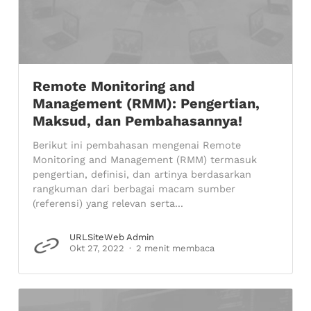
Remote Monitoring and
Management (RMM): Pengertian,
Maksud, dan Pembahasannya!
Berikut ini pembahasan mengenai Remote
Monitoring and Management (RMM) termasuk
pengertian, definisi, dan artinya berdasarkan
rangkuman dari berbagai macam sumber
(referensi) yang relevan serta...
URLSiteWeb Admin
Okt 27, 2022
2 menit membaca