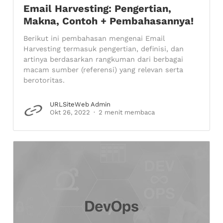
Email Harvesting: Pengertian,
Makna, Contoh + Pembahasannya!
Berikut ini pembahasan mengenai Email
Harvesting termasuk pengertian, definisi, dan
artinya berdasarkan rangkuman dari berbagai
macam sumber (referensi) yang relevan serta
berotoritas.
URLSiteWeb Admin
Okt 26, 2022
2 menit membaca