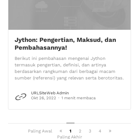
Jython: Pengertian, Maksud, dan
Pembahasannya!
Berikut ini pembahasan mengenai Jython
termasuk pengertian, definisi, dan artinya
berdasarkan rangkuman dari berbagai macam
sumber (referensi) yang relevan serta berotoritas.
URLSiteWeb Admin
Okt 26, 2022
1 menit membaca
Paling Awal
1
2
3
4
Paling Akhir