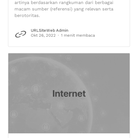
artinya berdasarkan rangkuman dari berbagai
macam sumber (referensi) yang relevan serta
berotoritas.
URLSiteWeb Admin
Okt 26, 2022
1 menit membaca