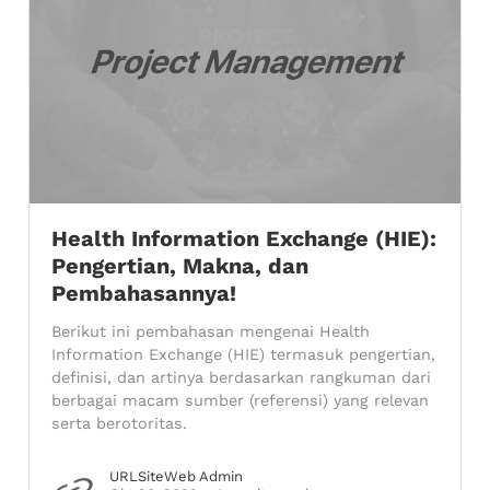
Health Information Exchange (HIE):
Pengertian, Makna, dan
Pembahasannya!
Berikut ini pembahasan mengenai Health
Information Exchange (HIE) termasuk pengertian,
definisi, dan artinya berdasarkan rangkuman dari
berbagai macam sumber (referensi) yang relevan
serta berotoritas.
URLSiteWeb Admin