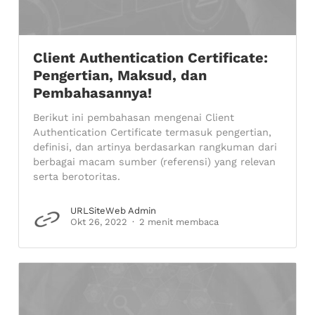
Client Authentication Certificate:
Pengertian, Maksud, dan
Pembahasannya!
Berikut ini pembahasan mengenai Client
Authentication Certificate termasuk pengertian,
definisi, dan artinya berdasarkan rangkuman dari
berbagai macam sumber (referensi) yang relevan
serta berotoritas.
URLSiteWeb Admin
Okt 26, 2022
2 menit membaca