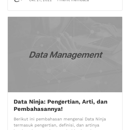
Data Ninja: Pengertian, Arti, dan
Pembahasannya!
Berikut ini pembahasan mengenai Data Ninja
termasuk pengertian, definisi, dan artinya