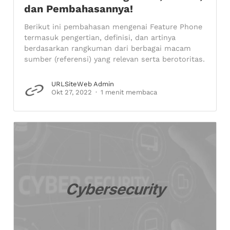
dan Pembahasannya!
Berikut ini pembahasan mengenai Feature Phone
termasuk pengertian, definisi, dan artinya
berdasarkan rangkuman dari berbagai macam
sumber (referensi) yang relevan serta berotoritas.
URLSiteWeb Admin
Okt 27, 2022
1 menit membaca