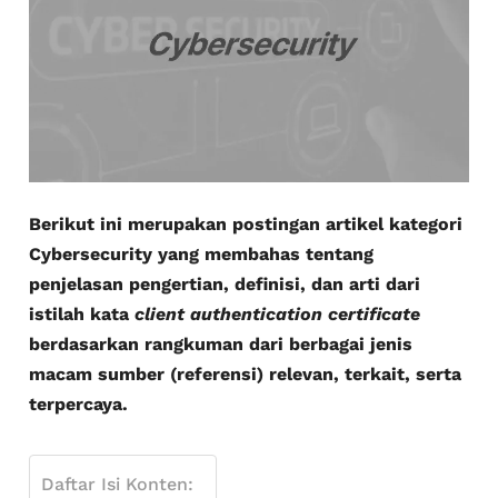
Berikut ini merupakan postingan artikel kategori
Cybersecurity yang membahas tentang
penjelasan pengertian, definisi, dan arti dari
istilah kata
client authentication certificate
berdasarkan rangkuman dari berbagai jenis
macam sumber (referensi) relevan, terkait, serta
terpercaya.
Daftar Isi Konten: