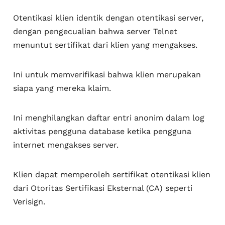
Otentikasi klien identik dengan otentikasi server,
dengan pengecualian bahwa server Telnet
menuntut sertifikat dari klien yang mengakses.
Ini untuk memverifikasi bahwa klien merupakan
siapa yang mereka klaim.
Ini menghilangkan daftar entri anonim dalam log
aktivitas pengguna database ketika pengguna
internet mengakses server.
Klien dapat memperoleh sertifikat otentikasi klien
dari Otoritas Sertifikasi Eksternal (CA) seperti
Verisign.