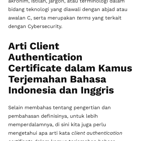
akronim, istilah, jargon, atau terminologi dalam
bidang teknologi yang diawali dengan abjad atau
awalan C, serta merupakan
terms
yang terkait
dengan Cybersecurity.
Arti Client
Authentication
Certificate dalam Kamus
Terjemahan Bahasa
Indonesia dan Inggris
Selain membahas tentang pengertian dan
pembahasan definisinya, untuk lebih
memperdalamnya, di sini kita juga perlu
mengetahui apa arti kata
client authentication