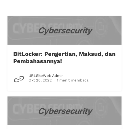
BitLocker: Pengertian, Maksud, dan
Pembahasannya!
URLSiteWeb Admin
Okt 26, 2022
1 menit membaca