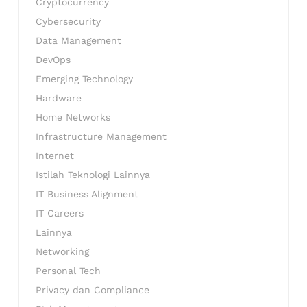
Cryptocurrency
Cybersecurity
Data Management
DevOps
Emerging Technology
Hardware
Home Networks
Infrastructure Management
Internet
Istilah Teknologi Lainnya
IT Business Alignment
IT Careers
Lainnya
Networking
Personal Tech
Privacy dan Compliance