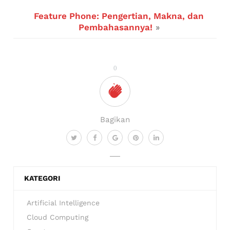
Feature Phone: Pengertian, Makna, dan
Pembahasannya!
»
0
Bagikan
KATEGORI
Artificial Intelligence
Cloud Computing