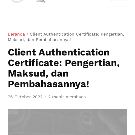
Beranda
/
Client Authentication Certificate: Pengertian,
Maksud, dan Pembahasannya!
Client Authentication
Certificate: Pengertian,
Maksud, dan
Pembahasannya!
26 Oktober 2022
2 menit membaca