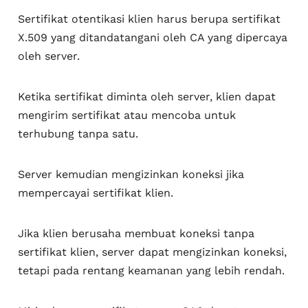
Sertifikat otentikasi klien harus berupa sertifikat
X.509 yang ditandatangani oleh CA yang dipercaya
oleh server.
Ketika sertifikat diminta oleh server, klien dapat
mengirim sertifikat atau mencoba untuk
terhubung tanpa satu.
Server kemudian mengizinkan koneksi jika
mempercayai sertifikat klien.
Jika klien berusaha membuat koneksi tanpa
sertifikat klien, server dapat mengizinkan koneksi,
tetapi pada rentang keamanan yang lebih rendah.