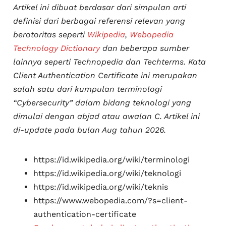
Artikel ini dibuat berdasar dari simpulan arti
definisi dari berbagai referensi relevan yang
berotoritas seperti
Wikipedia
,
Webopedia
Technology Dictionary
dan beberapa sumber
lainnya seperti Technopedia dan Techterms. Kata
Client Authentication Certificate ini merupakan
salah satu dari kumpulan terminologi
“Cybersecurity” dalam bidang teknologi yang
dimulai dengan abjad atau awalan C. Artikel ini
di-
update
pada bulan Aug tahun 2026.
https://id.wikipedia.org/wiki/terminologi
https://id.wikipedia.org/wiki/teknologi
https://id.wikipedia.org/wiki/teknis
https://www.webopedia.com/?s=client-
authentication-certificate