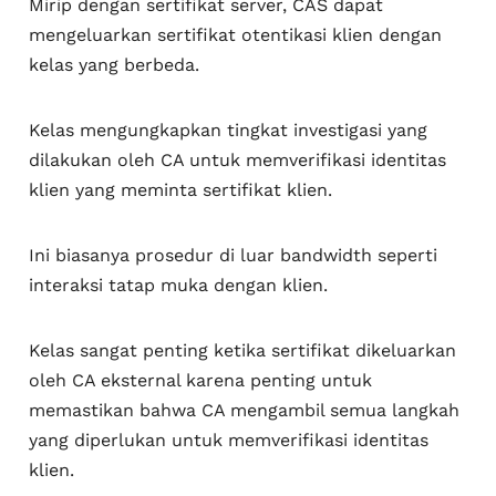
Mirip dengan sertifikat server, CAS dapat
mengeluarkan sertifikat otentikasi klien dengan
kelas yang berbeda.
Kelas mengungkapkan tingkat investigasi yang
dilakukan oleh CA untuk memverifikasi identitas
klien yang meminta sertifikat klien.
Ini biasanya prosedur di luar bandwidth seperti
interaksi tatap muka dengan klien.
Kelas sangat penting ketika sertifikat dikeluarkan
oleh CA eksternal karena penting untuk
memastikan bahwa CA mengambil semua langkah
yang diperlukan untuk memverifikasi identitas
klien.