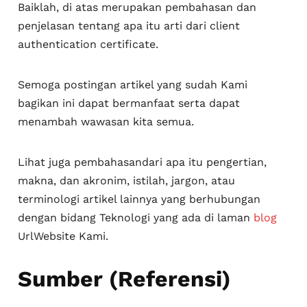
Baiklah, di atas merupakan pembahasan dan
penjelasan tentang apa itu arti dari client
authentication certificate.
Semoga postingan artikel yang sudah Kami
bagikan ini dapat bermanfaat serta dapat
menambah wawasan kita semua.
Lihat juga pembahasandari apa itu pengertian,
makna, dan akronim, istilah, jargon, atau
terminologi artikel lainnya yang berhubungan
dengan bidang Teknologi yang ada di laman
blog
UrlWebsite Kami.
Sumber (Referensi)