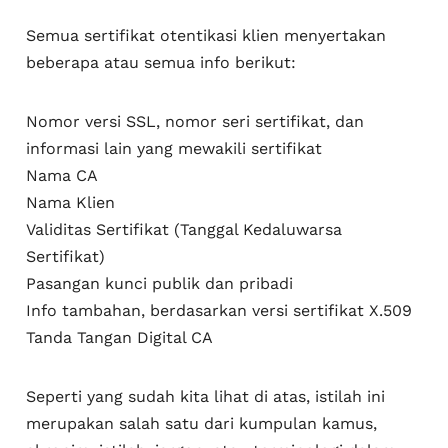
Semua sertifikat otentikasi klien menyertakan
beberapa atau semua info berikut:
Nomor versi SSL, nomor seri sertifikat, dan
informasi lain yang mewakili sertifikat
Nama CA
Nama Klien
Validitas Sertifikat (Tanggal Kedaluwarsa
Sertifikat)
Pasangan kunci publik dan pribadi
Info tambahan, berdasarkan versi sertifikat X.509
Tanda Tangan Digital CA
Seperti yang sudah kita lihat di atas, istilah ini
merupakan salah satu dari kumpulan kamus,