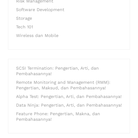
Risk Management
Software Development
Storage
Tech 101
Wireless dan Mobile
SCSI Termination: Pengertian, Arti, dan
Pembahasannya!
Remote Monitoring and Management (RMM):
Pengertian, Maksud, dan Pembahasannya!
Alpha Test: Pengertian, Arti, dan Pembahasannya!
Data Ninja: Pengertian, Arti, dan Pembahasannya!
Feature Phone: Pengertian, Makna, dan
Pembahasannya!