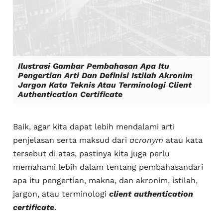
Ilustrasi Gambar Pembahasan Apa Itu
Pengertian Arti Dan Definisi Istilah Akronim
Jargon Kata Teknis Atau Terminologi Client
Authentication Certificate
Baik, agar kita dapat lebih mendalami arti
penjelasan serta maksud dari
acronym
atau kata
tersebut di atas, pastinya kita juga perlu
memahami lebih dalam tentang pembahasandari
apa itu pengertian, makna, dan akronim, istilah,
jargon, atau terminologi
client authentication
certificate
.