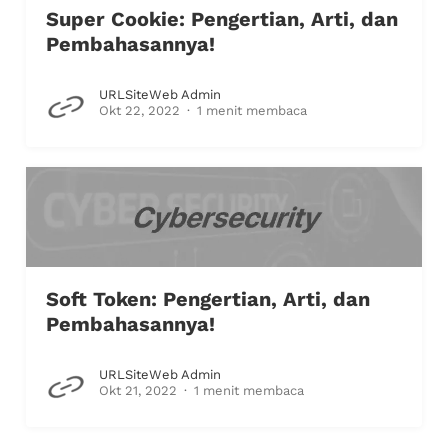
Super Cookie: Pengertian, Arti, dan
Pembahasannya!
URLSiteWeb Admin
Okt 22, 2022
1 menit membaca
Soft Token: Pengertian, Arti, dan
Pembahasannya!
URLSiteWeb Admin
Okt 21, 2022
1 menit membaca