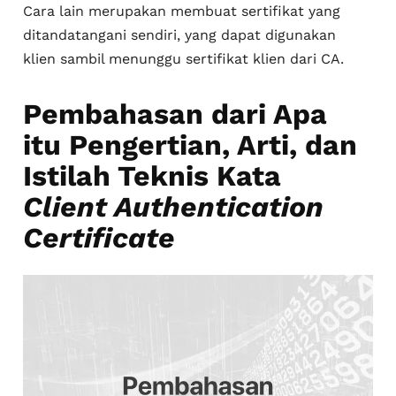
Cara lain merupakan membuat sertifikat yang
ditandatangani sendiri, yang dapat digunakan
klien sambil menunggu sertifikat klien dari CA.
Pembahasan dari Apa
itu Pengertian, Arti, dan
Istilah Teknis Kata
Client Authentication
Certificate