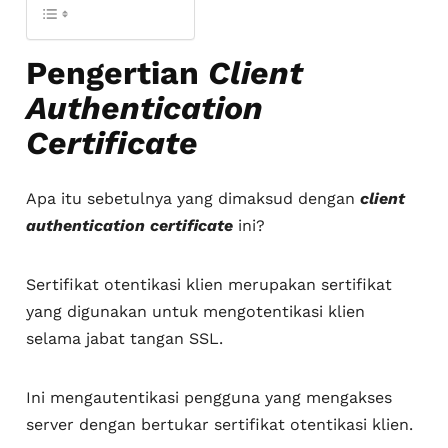
Pengertian
Client
Authentication
Certificate
Apa itu sebetulnya yang dimaksud dengan
client
authentication certificate
ini?
Sertifikat otentikasi klien merupakan sertifikat
yang digunakan untuk mengotentikasi klien
selama jabat tangan SSL.
Ini mengautentikasi pengguna yang mengakses
server dengan bertukar sertifikat otentikasi klien.