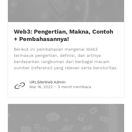
Web3: Pengertian, Makna, Contoh
+ Pembahasannya!
Berikut ini pembahasan mengenai Web3
termasuk pengertian, definisi, dan artinya
berdasarkan rangkuman dari berbagai macam
sumber (referensi) yang relevan serta berotoritas.
URLSiteWeb Admin
Mar 16, 2022
3 menit membaca