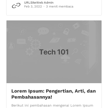
URLSiteWeb Admin
Feb 3, 2022
3 menit membaca
Lorem Ipsum: Pengertian, Arti, dan
Pembahasannya!
Berikut ini pembahasan mengenai Lorem Ipsum