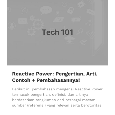
Reactive Power: Pengertian, Arti,
Contoh + Pembahasannya!
Berikut ini pembahasan mengenai Reactive Power
termasuk pengertian, definisi, dan artinya
berdasarkan rangkuman dari berbagai macam
sumber (referensi) yang relevan serta berotoritas.