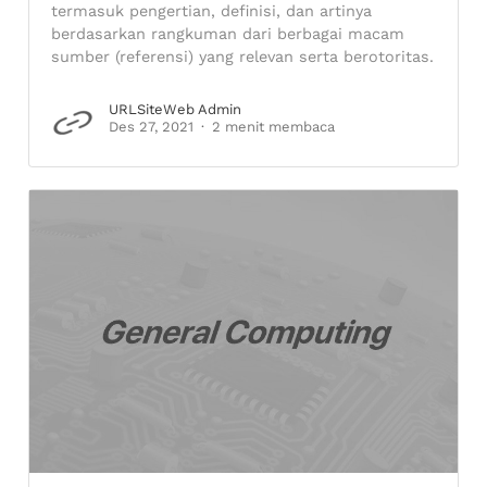
termasuk pengertian, definisi, dan artinya
berdasarkan rangkuman dari berbagai macam
sumber (referensi) yang relevan serta berotoritas.
URLSiteWeb Admin
Des 27, 2021
2 menit membaca