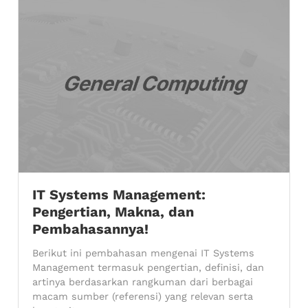
IT Systems Management:
Pengertian, Makna, dan
Pembahasannya!
Berikut ini pembahasan mengenai IT Systems
Management termasuk pengertian, definisi, dan
artinya berdasarkan rangkuman dari berbagai
macam sumber (referensi) yang relevan serta