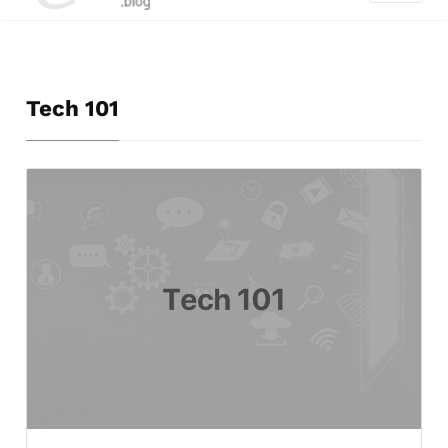
Tech 101