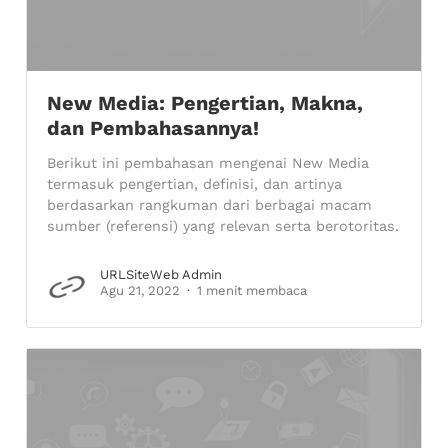
New Media: Pengertian, Makna,
dan Pembahasannya!
Berikut ini pembahasan mengenai New Media
termasuk pengertian, definisi, dan artinya
berdasarkan rangkuman dari berbagai macam
sumber (referensi) yang relevan serta berotoritas.
URLSiteWeb Admin
Agu 21, 2022
1 menit membaca