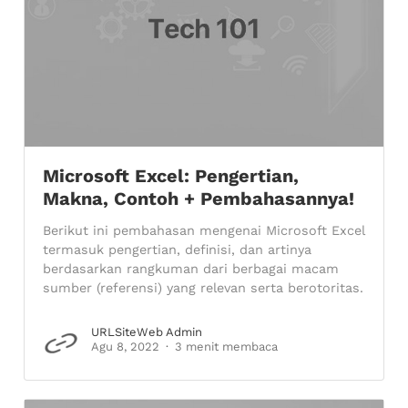
Microsoft Excel: Pengertian,
Makna, Contoh + Pembahasannya!
Berikut ini pembahasan mengenai Microsoft Excel
termasuk pengertian, definisi, dan artinya
berdasarkan rangkuman dari berbagai macam
sumber (referensi) yang relevan serta berotoritas.
URLSiteWeb Admin
Agu 8, 2022
3 menit membaca