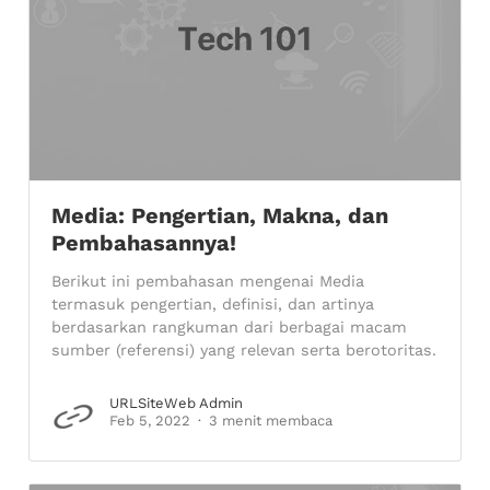
Media: Pengertian, Makna, dan
Pembahasannya!
Berikut ini pembahasan mengenai Media
termasuk pengertian, definisi, dan artinya
berdasarkan rangkuman dari berbagai macam
sumber (referensi) yang relevan serta berotoritas.
URLSiteWeb Admin
Feb 5, 2022
3 menit membaca