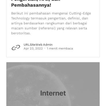
Pembahasannya!
Berikut ini pembahasan mengenai Cutting-Edge
Technology termasuk pengertian, definisi, dan
artinya berdasarkan rangkuman dari berbagai
macam sumber (referensi) yang relevan serta
berotoritas.
URLSiteWeb Admin
Apr 23, 2022
1 menit membaca