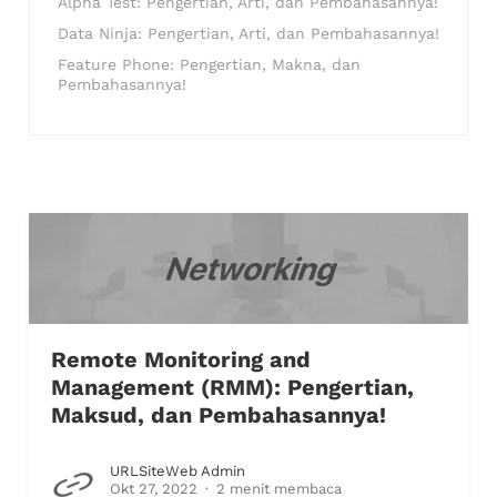
Alpha Test: Pengertian, Arti, dan Pembahasannya!
Data Ninja: Pengertian, Arti, dan Pembahasannya!
Feature Phone: Pengertian, Makna, dan
Pembahasannya!
Remote Monitoring and
Management (RMM): Pengertian,
Maksud, dan Pembahasannya!
URLSiteWeb Admin
Okt 27, 2022
2 menit membaca