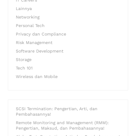
IT Careers
Lainnya
Networking
Personal Tech
Privacy dan Compliance
Risk Management
Software Development
Storage
Tech 101
Wireless dan Mobile
SCSI Termination: Pengertian, Arti, dan
Pembahasannya!
Remote Monitoring and Management (RMM):
Pengertian, Maksud, dan Pembahasannya!