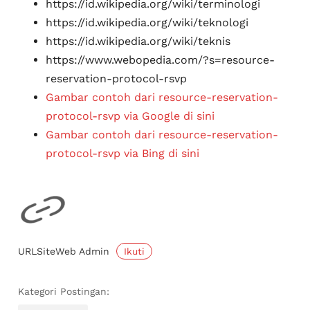
https://id.wikipedia.org/wiki/terminologi
https://id.wikipedia.org/wiki/teknologi
https://id.wikipedia.org/wiki/teknis
https://www.webopedia.com/?s=resource-
reservation-protocol-rsvp
Gambar contoh dari resource-reservation-
protocol-rsvp via Google di sini
Gambar contoh dari resource-reservation-
protocol-rsvp via Bing di sini
Ikuti
URLSiteWeb Admin
Kategori Postingan: