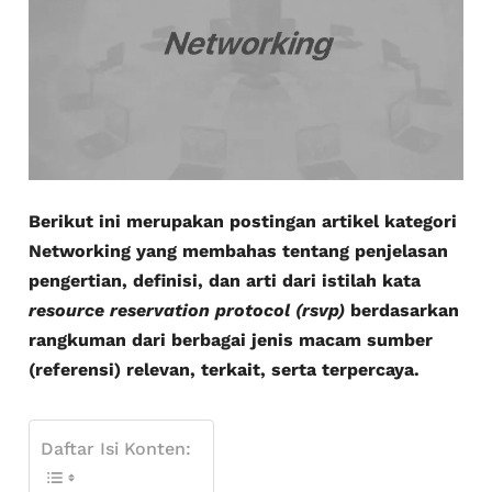
Berikut ini merupakan postingan artikel kategori
Networking yang membahas tentang penjelasan
pengertian, definisi, dan arti dari istilah kata
resource reservation protocol (rsvp)
berdasarkan
rangkuman dari berbagai jenis macam sumber
(referensi) relevan, terkait, serta terpercaya.
Daftar Isi Konten: