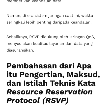
memberikan keandalan data.
Namun, di era sistem jaringan saat ini, waktu
seringkali lebih penting daripada keandalan.
Sebaliknya, RSVP didukung oleh jaringan QoS,
menyediakan kualitas layanan dan data yang
diasuransikan.
Pembahasan dari Apa
itu Pengertian, Maksud,
dan Istilah Teknis Kata
Resource Reservation
Protocol (RSVP)