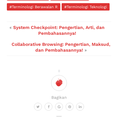
#Terminologi Berawalan R
#Terminologi Teknologi
«
System Checkpoint: Pengertian, Arti, dan
Pembahasannya!
Collaborative Browsing: Pengertian, Maksud,
dan Pembahasannya!
»
0
Bagikan