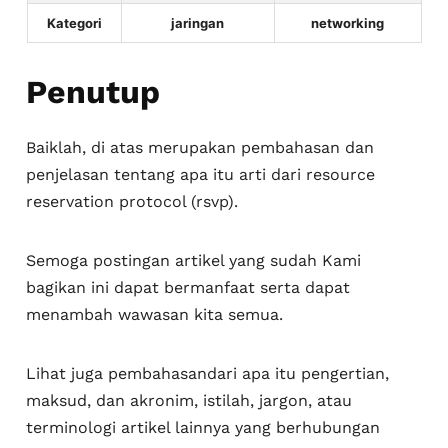
Kategori
jaringan
networking
Penutup
Baiklah, di atas merupakan pembahasan dan
penjelasan tentang apa itu arti dari resource
reservation protocol (rsvp).
Semoga postingan artikel yang sudah Kami
bagikan ini dapat bermanfaat serta dapat
menambah wawasan kita semua.
Lihat juga pembahasandari apa itu pengertian,
maksud, dan akronim, istilah, jargon, atau
terminologi artikel lainnya yang berhubungan