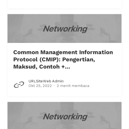
Common Management Information
Protocol (CMIP): Pengertian,
Maksud, Contoh +…
URLSiteWeb Admin
Okt 25, 2022
2 menit membaca