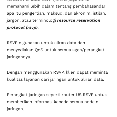
memahami lebih dalam tentang pembahasandari
apa itu pengertian, maksud, dan akronim, istilah,
jargon, atau terminologi
resource reservation
protocol (rsvp)
.
RSVP digunakan untuk aliran data dan
menyediakan QoS untuk semua agen/perangkat
jaringannya.
Dengan menggunakan RSVP, klien dapat meminta
kualitas layanan dari jaringan untuk aliran data.
Perangkat jaringan seperti router US RSVP untuk
memberikan informasi kepada semua node di
jaringan.