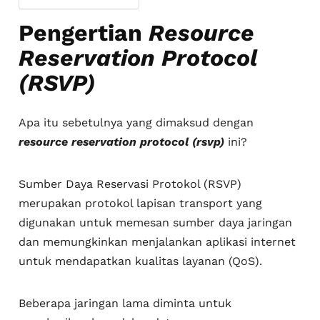
Pengertian
Resource
Reservation Protocol
(RSVP)
Apa itu sebetulnya yang dimaksud dengan
resource reservation protocol (rsvp)
ini?
Sumber Daya Reservasi Protokol (RSVP)
merupakan protokol lapisan transport yang
digunakan untuk memesan sumber daya jaringan
dan memungkinkan menjalankan aplikasi internet
untuk mendapatkan kualitas layanan (QoS).
Beberapa jaringan lama diminta untuk