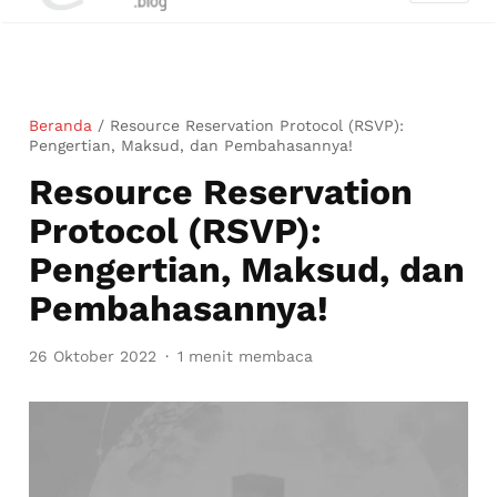
Beranda
/
Resource Reservation Protocol (RSVP):
Pengertian, Maksud, dan Pembahasannya!
Resource Reservation
Protocol (RSVP):
Pengertian, Maksud, dan
Pembahasannya!
26 Oktober 2022
1 menit membaca