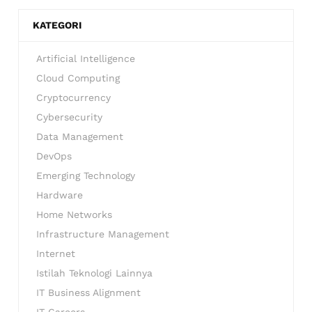
KATEGORI
Artificial Intelligence
Cloud Computing
Cryptocurrency
Cybersecurity
Data Management
DevOps
Emerging Technology
Hardware
Home Networks
Infrastructure Management
Internet
Istilah Teknologi Lainnya
IT Business Alignment