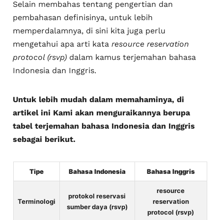
Selain membahas tentang pengertian dan
pembahasan definisinya, untuk lebih
memperdalamnya, di sini kita juga perlu
mengetahui apa arti kata
resource reservation
protocol (rsvp)
dalam kamus terjemahan bahasa
Indonesia dan Inggris.
Untuk lebih mudah dalam memahaminya, di
artikel ini Kami akan menguraikannya berupa
tabel terjemahan bahasa Indonesia dan Inggris
sebagai berikut.
Tipe
Bahasa Indonesia
Bahasa Inggris
resource
protokol reservasi
Terminologi
reservation
sumber daya (rsvp)
protocol (rsvp)