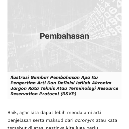
Ilustrasi Gambar Pembahasan Apa Itu
Pengertian Arti Dan Definisi Istilah Akronim
Jargon Kata Teknis Atau Terminologi Resource
Reservation Protocol (RSVP)
Baik, agar kita dapat lebih mendalami arti
penjelasan serta maksud dari
acronym
atau kata
tersebut di atas, pastinya kita juga perlu