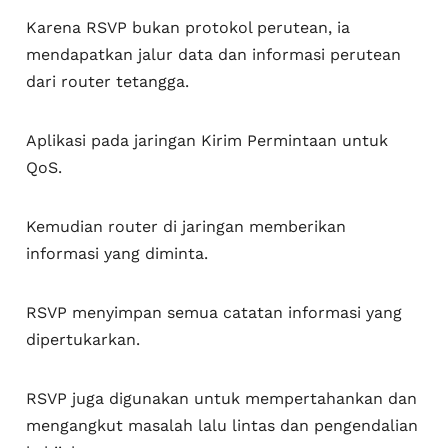
Karena RSVP bukan protokol perutean, ia
mendapatkan jalur data dan informasi perutean
dari router tetangga.
Aplikasi pada jaringan Kirim Permintaan untuk
QoS.
Kemudian router di jaringan memberikan
informasi yang diminta.
RSVP menyimpan semua catatan informasi yang
dipertukarkan.
RSVP juga digunakan untuk mempertahankan dan
mengangkut masalah lalu lintas dan pengendalian