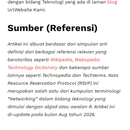
dengan bidang Teknologi yang ada di laman
blog
UrlWebsite Kami.
Sumber (Referensi)
Artikel ini dibuat berdasar dari simpulan arti
definisi dari berbagai referensi relevan yang
berotoritas seperti
Wikipedia
,
Webopedia
Technology Dictionary
dan beberapa sumber
lainnya seperti Technopedia dan Techterms. Kata
Resource Reservation Protocol (RSVP) ini
merupakan salah satu dari kumpulan terminologi
“Networking” dalam bidang teknologi yang
dimulai dengan abjad atau awalan R. Artikel ini
di-
update
pada bulan Aug tahun 2026.