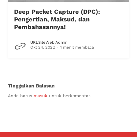
Deep Packet Capture (DPC):
Pengertian, Maksud, dan
Pembahasannya!
URLSiteWeb Admin
Okt 24, 2022
1 menit membaca
Tinggalkan Balasan
Anda harus
masuk
untuk berkomentar.