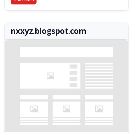
nxxyz.blogspot.com