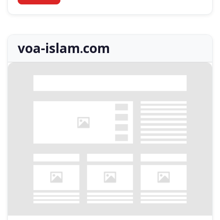
voa-islam.com