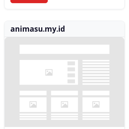
animasu.my.id