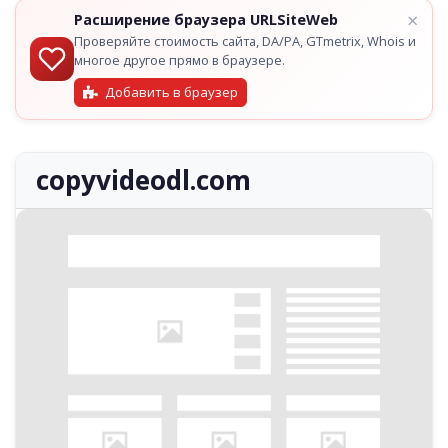
×
Расширение браузера URLSiteWeb
Проверяйте стоимость сайта, DA/PA, GTmetrix, Whois и
многое другое прямо в браузере.
Добавить в браузер
copyvideodl.com