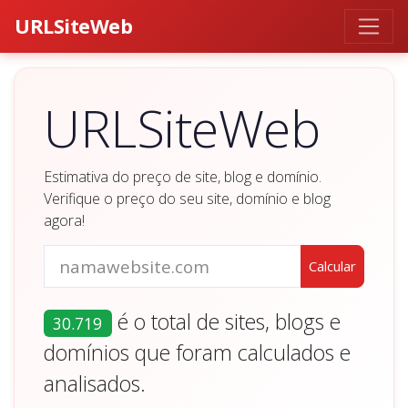
URLSiteWeb
URLSiteWeb
Estimativa do preço de site, blog e domínio.
Verifique o preço do seu site, domínio e blog
agora!
é o total de sites, blogs e
30.719
domínios que foram calculados e
analisados.