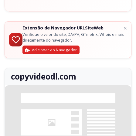
×
Extensão de Navegador URLSiteWeb
Verifique o valor do site, DA/PA, GTmetrix, Whois e mais
diretamente do navegador.
Adicionar ao Navegador
copyvideodl.com