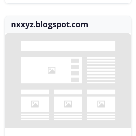
nxxyz.blogspot.com