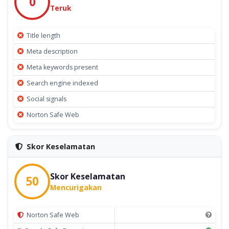
0
Teruk
Title length
Meta description
Meta keywords present
Search engine indexed
Social signals
Norton Safe Web
Skor Keselamatan
Skor Keselamatan
50
Mencurigakan
Norton Safe Web