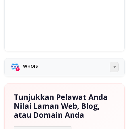
WHOIS
Tunjukkan Pelawat Anda
Nilai Laman Web, Blog,
atau Domain Anda