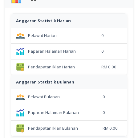
Anggaran Statistik Harian
Pelawat Harian
0
Paparan Halaman Harian
0
Pendapatan Iklan Harian
RM 0.00
Anggaran Statistik Bulanan
Pelawat Bulanan
0
Paparan Halaman Bulanan
0
Pendapatan Iklan Bulanan
RM 0.00