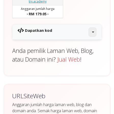
trx.academy
Anggaran jumlah harga
RM 179.05
•
•
Dapatkan kod
Anda pemilik Laman Web, Blog,
atau Domain ini?
Jual Web
!
URLSiteWeb
Anggaran jumlah harga laman web, blog dan
domain anda. Semak harga laman web, domain