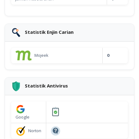
Statistik Enjin Carian
Mojeek
0
Statistik Antivirus
Google
Norton