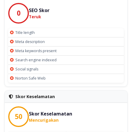
SEO Skor
0
Teruk
Title length
Meta description
Meta keywords present
Search engine indexed
Social signals
Norton Safe Web
Skor Keselamatan
Skor Keselamatan
50
Mencurigakan