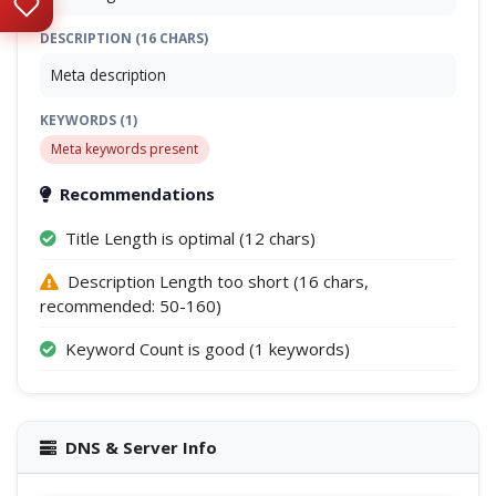
DESCRIPTION (16 CHARS)
Meta description
KEYWORDS (1)
Meta keywords present
Recommendations
Title Length is optimal (12 chars)
Description Length too short (16 chars,
recommended: 50-160)
Keyword Count is good (1 keywords)
DNS & Server Info