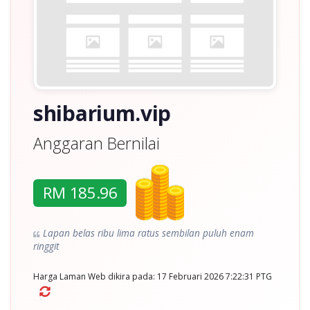
shibarium.vip
Anggaran Bernilai
RM 185.96
Lapan belas ribu lima ratus sembilan puluh enam
ringgit
Harga Laman Web dikira pada: 17 Februari 2026 7:22:31 PTG