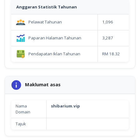
Anggaran Statistik Tahunan
Pelawat Tahunan
1,096
Paparan Halaman Tahunan
3,287
Pendapatan Iklan Tahunan
RM 18.32
Maklumat asas
Nama
shibarium.vip
Domain
Tajuk