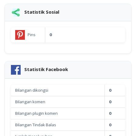
Statistik Sosial
Pins
0
Statistik Facebook
Bilangan dikongsi
0
Bilangan komen
0
Bilangan plugin komen
0
Bilangan Tindak Balas
0