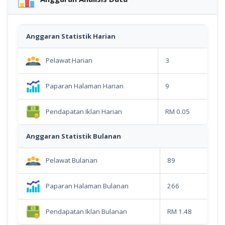
Anggaran Statistik Harian
Pelawat Harian
3
Paparan Halaman Harian
9
Pendapatan Iklan Harian
RM 0.05
Anggaran Statistik Bulanan
Pelawat Bulanan
89
Paparan Halaman Bulanan
266
Pendapatan Iklan Bulanan
RM 1.48