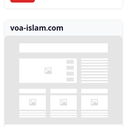
voa-islam.com