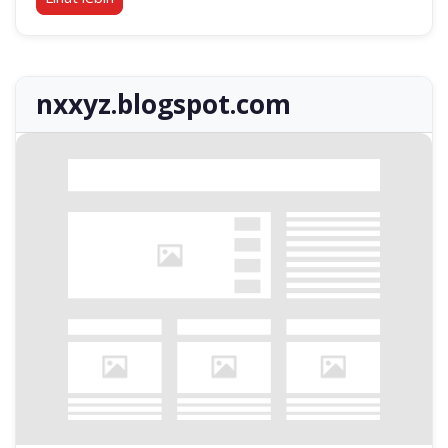
nxxyz.blogspot.com