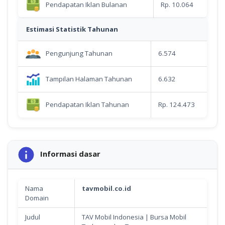
Pendapatan Iklan Bulanan
Rp. 10.064
Estimasi Statistik Tahunan
Pengunjung Tahunan
6.574
Tampilan Halaman Tahunan
6.632
Pendapatan Iklan Tahunan
Rp. 124.473
Informasi dasar
Nama
tavmobil.co.id
Domain
Judul
TAV Mobil Indonesia | Bursa Mobil