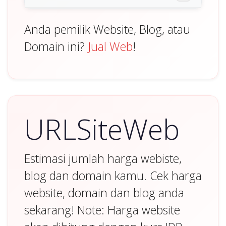
Anda pemilik Website, Blog, atau
Domain ini?
Jual Web
!
URLSiteWeb
Estimasi jumlah harga webiste,
blog dan domain kamu. Cek harga
website, domain dan blog anda
sekarang! Note: Harga website