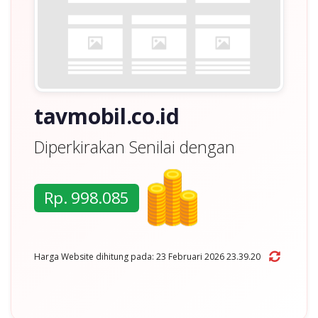
tavmobil.co.id
Diperkirakan Senilai dengan
Rp. 998.085
Harga Website dihitung pada: 23 Februari 2026 23.39.20