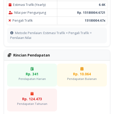
Estimasi Trafik (Yearly)
6.6K
Nilai per Pengunjung
Rp. 15180004.6721
Pengali Trafik
15180004.67x
Metode Penilaian: Estimasi Trafik × Pengali Trafik =
Penilaian Nilai
Rincian Pendapatan
Rp. 341
Rp. 10.064
Pendapatan Harian
Pendapatan Bulanan
Rp. 124.473
Pendapatan Tahunan