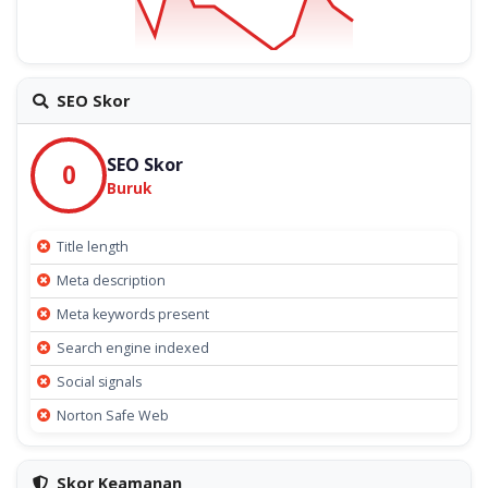
SEO Skor
SEO Skor
0
Buruk
Title length
Meta description
Meta keywords present
Search engine indexed
Social signals
Norton Safe Web
Skor Keamanan