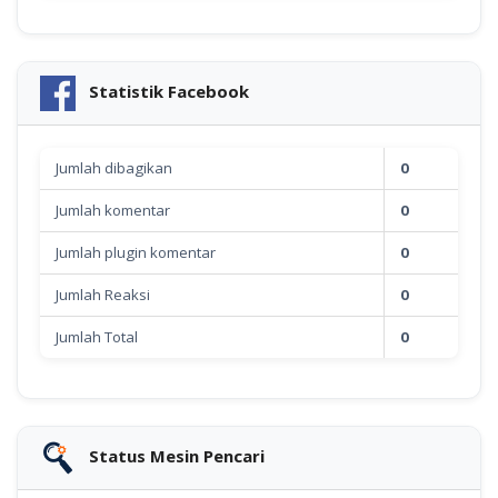
Statistik Facebook
Jumlah dibagikan
0
Jumlah komentar
0
Jumlah plugin komentar
0
Jumlah Reaksi
0
Jumlah Total
0
Status Mesin Pencari