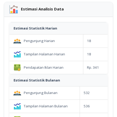
Estimasi Analisis Data
Estimasi Statistik Harian
Pengunjung Harian
18
Tampilan Halaman Harian
18
Pendapatan Iklan Harian
Rp. 341
Estimasi Statistik Bulanan
Pengunjung Bulanan
532
Tampilan Halaman Bulanan
536