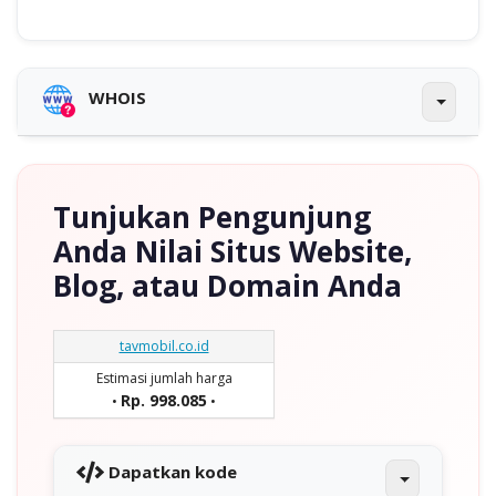
WHOIS
Tunjukan Pengunjung
Anda Nilai Situs Website,
Blog, atau Domain Anda
tavmobil.co.id
Estimasi jumlah harga
Rp. 998.085
•
•
Dapatkan kode