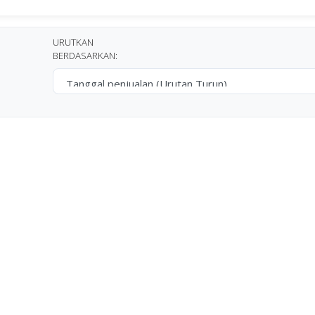
URUTKAN
BERDASARKAN: