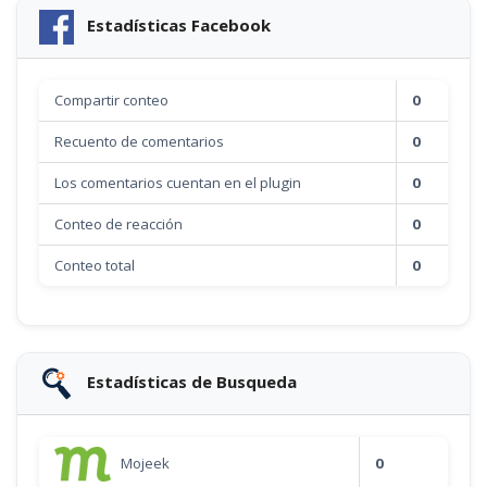
Estadísticas Facebook
Compartir conteo
0
Recuento de comentarios
0
Los comentarios cuentan en el plugin
0
Conteo de reacción
0
Conteo total
0
Estadísticas de Busqueda
Mojeek
0