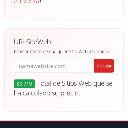
en Venta
!
URLSiteWeb
Estimar costo de cualquier Sitio Web y Dominio.
Total de Sitios Web que se
30.719
ha calculado su precio.