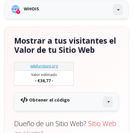
WHOIS
Mostrar a tus visitantes el
Valor de tu Sitio Web
wikifurniture.org
Valor estimado
€36,77
•
•
Obtener el código
Dueño de un Sitio Web?
Sitio Web