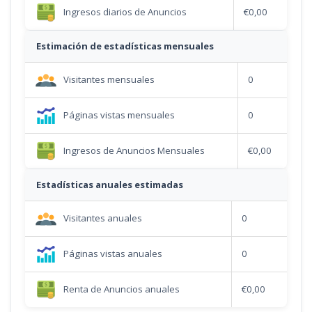
Ingresos diarios de Anuncios
€0,00
Estimación de estadísticas mensuales
Visitantes mensuales
0
Páginas vistas mensuales
0
Ingresos de Anuncios Mensuales
€0,00
Estadísticas anuales estimadas
Visitantes anuales
0
Páginas vistas anuales
0
Renta de Anuncios anuales
€0,00