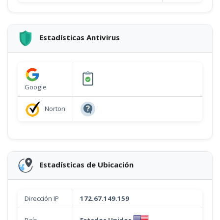
Estadísticas Antivirus
Google
Norton
Estadísticas de Ubicación
Dirección IP
172.67.149.159
Estados Unidos
País