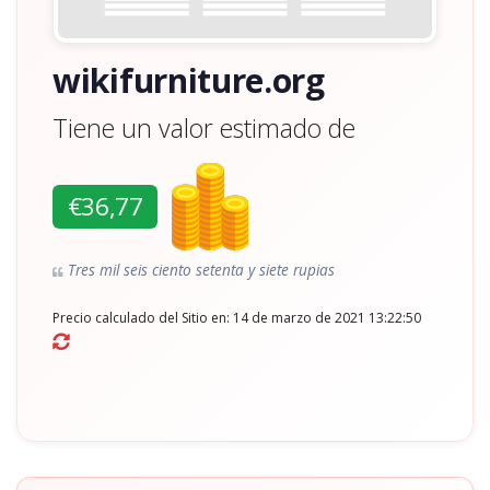
wikifurniture.org
Tiene un valor estimado de
€36,77
Tres mil seis ciento setenta y siete rupias
Precio calculado del Sitio en: 14 de marzo de 2021 13:22:50