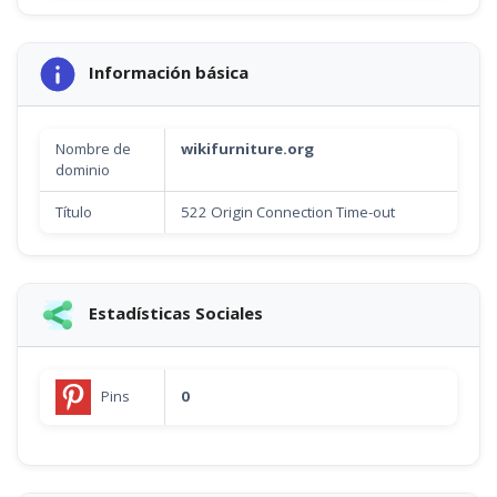
Información básica
Nombre de
wikifurniture.org
dominio
Título
522 Origin Connection Time-out
Estadísticas Sociales
Pins
0