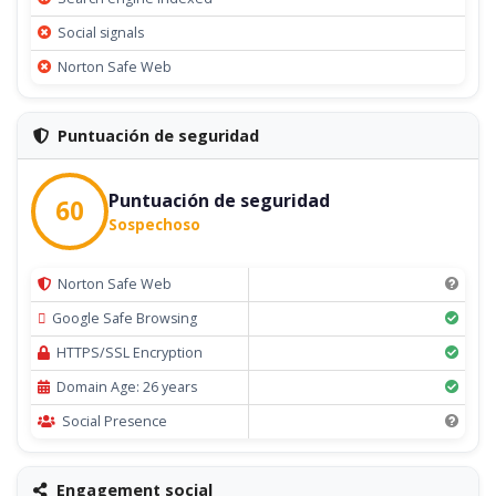
Social signals
Norton Safe Web
Puntuación de seguridad
Puntuación de seguridad
60
Sospechoso
Norton Safe Web
Google Safe Browsing
HTTPS/SSL Encryption
Domain Age: 26 years
Social Presence
Engagement social